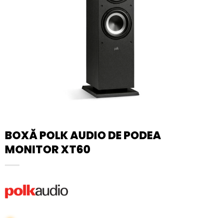
BOXĂ POLK AUDIO DE PODEA
MONITOR XT60