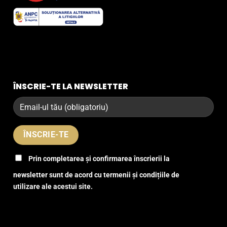
ÎNSCRIE-TE LA NEWSLETTER
Prin completarea și confirmarea înscrierii la
newsletter sunt de acord cu termenii și condițiile de
utilizare ale acestui site.