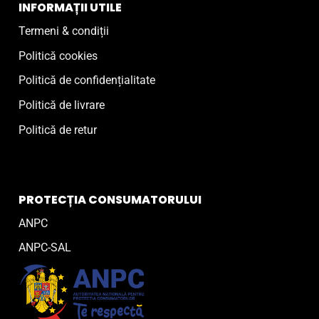
INFORMAȚII UTILE
Termeni & condiții
Politică cookies
Politică de confidențialitate
Politică de livrare
Politică de retur
PROTECȚIA CONSUMATORULUI
ANPC
ANPC-SAL