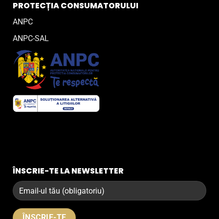
PROTECȚIA CONSUMATORULUI
ANPC
ANPC-SAL
ÎNSCRIE-TE LA NEWSLETTER