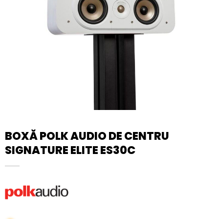
BOXĂ POLK AUDIO DE CENTRU
SIGNATURE ELITE ES30C