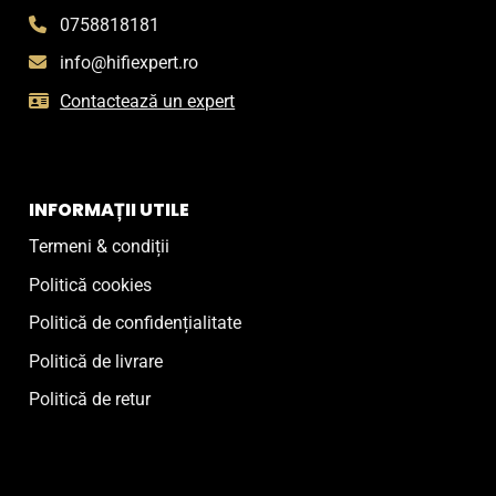
0758818181
info@hifiexpert.ro
Contactează un expert
INFORMAȚII UTILE
Termeni & condiții
Politică cookies
Politică de confidențialitate
Politică de livrare
Politică de retur