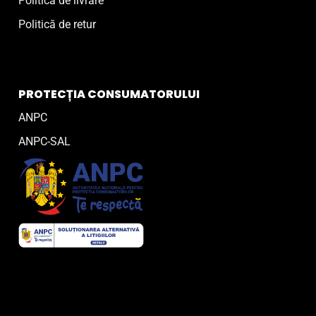
Politică de livrare
Politică de retur
PROTECȚIA CONSUMATORULUI
ANPC
ANPC-SAL