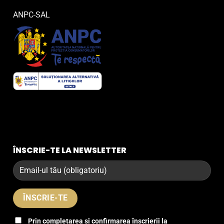
ANPC-SAL
ÎNSCRIE-TE LA NEWSLETTER
Prin completarea și confirmarea înscrierii la