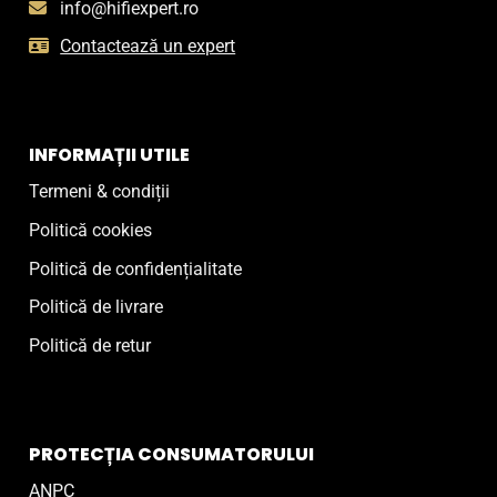
info@hifiexpert.ro
Contactează un expert
INFORMAȚII UTILE
Termeni & condiții
Politică cookies
Politică de confidențialitate
Politică de livrare
Politică de retur
PROTECȚIA CONSUMATORULUI
ANPC