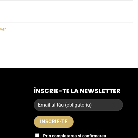
lver
ÎNSCRIE-TE LA NEWSLETTER
Prin completarea și confirmarea