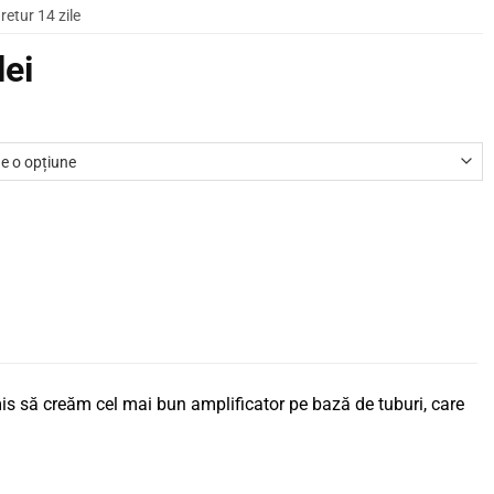
retur 14 zile
lei
is să creăm cel mai bun amplificator pe bază de tuburi, care