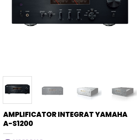
AMPLIFICATOR INTEGRAT YAMAHA
A-S1200