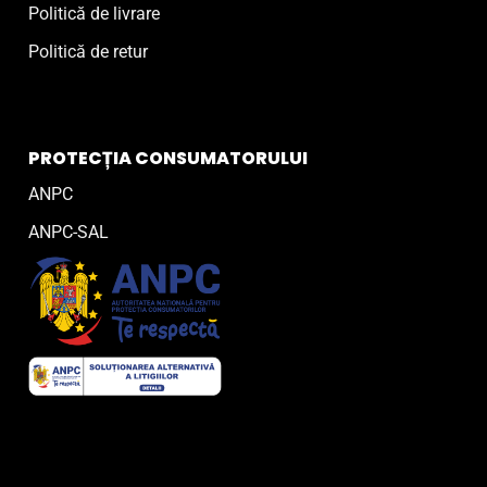
Politică de livrare
Politică de retur
PROTECȚIA CONSUMATORULUI
ANPC
ANPC-SAL