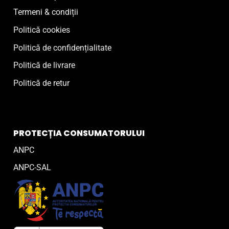
Termeni & condiții
Politică cookies
Politică de confidențialitate
Politică de livrare
Politică de retur
PROTECȚIA CONSUMATORULUI
ANPC
ANPC-SAL