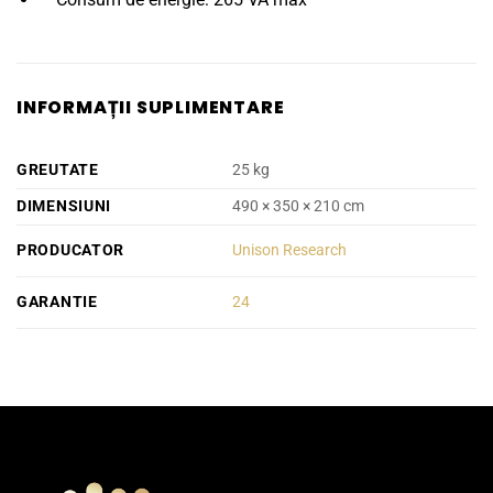
INFORMAȚII SUPLIMENTARE
GREUTATE
25 kg
DIMENSIUNI
490 × 350 × 210 cm
PRODUCATOR
Unison Research
GARANTIE
24