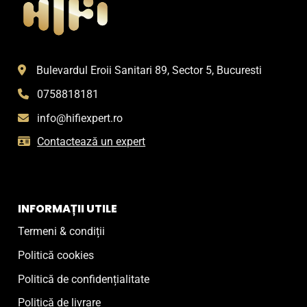
Bulevardul Eroii Sanitari 89, Sector 5, Bucuresti
0758818181
info@hifiexpert.ro
Contactează un expert
INFORMAȚII UTILE
Termeni & condiții
Politică cookies
Politică de confidențialitate
Politică de livrare