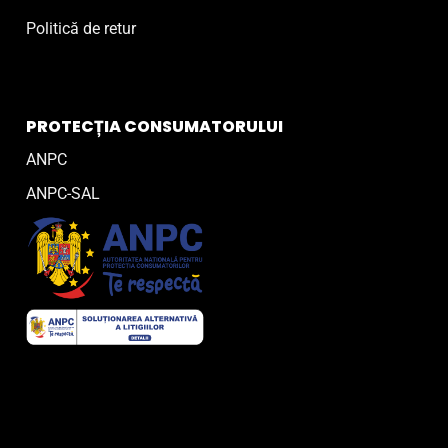
Politică de retur
PROTECȚIA CONSUMATORULUI
ANPC
ANPC-SAL