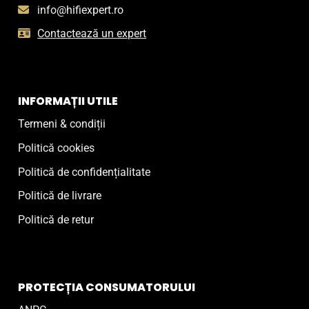
info@hifiexpert.ro
Contactează un expert
INFORMAȚII UTILE
Termeni & condiții
Politică cookies
Politică de confidențialitate
Politică de livrare
Politică de retur
PROTECȚIA CONSUMATORULUI