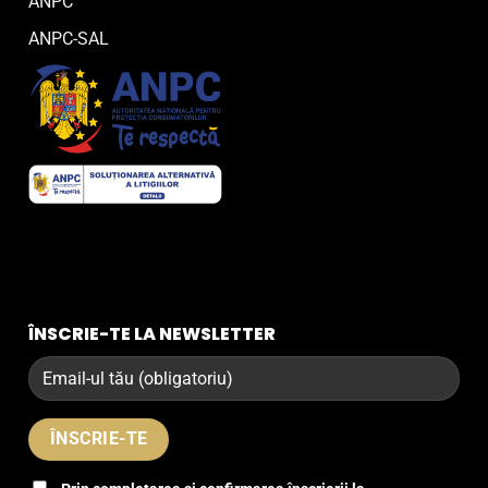
ANPC
ANPC-SAL
ÎNSCRIE-TE LA NEWSLETTER