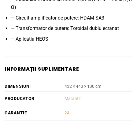
Ω)
– Circuit amplificator de putere: HDAM-SA3
– Transformator de putere: Toroidal dublu ecranat
– Aplicația HEOS
INFORMAȚII SUPLIMENTARE
DIMENSIUNI
432 × 443 × 130 cm
PRODUCATOR
Marantz
GARANTIE
24