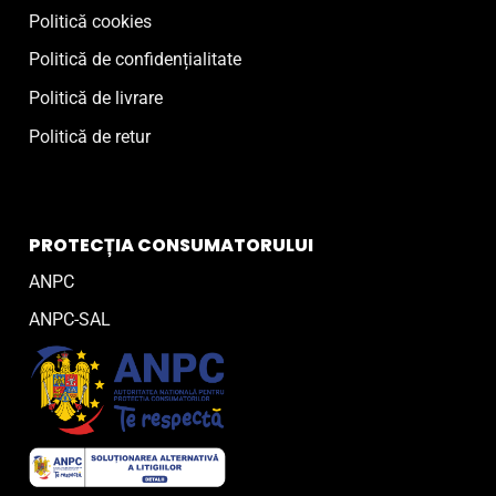
Politică cookies
Politică de confidențialitate
Politică de livrare
Politică de retur
PROTECȚIA CONSUMATORULUI
ANPC
ANPC-SAL