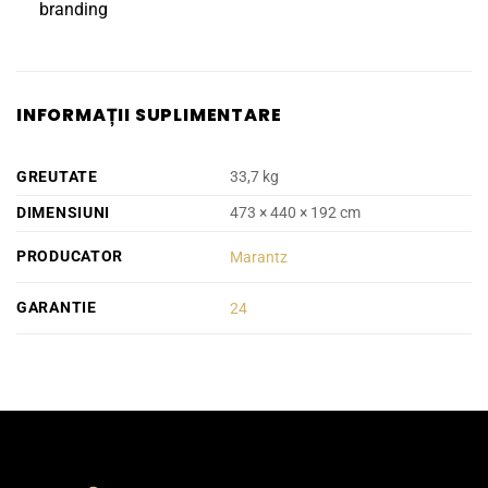
branding
INFORMAȚII SUPLIMENTARE
GREUTATE
33,7 kg
DIMENSIUNI
473 × 440 × 192 cm
PRODUCATOR
Marantz
GARANTIE
24