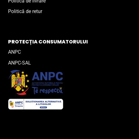
Politică de livrare
Politică de retur
PROTECȚIA CONSUMATORULUI
ANPC
ANPC-SAL