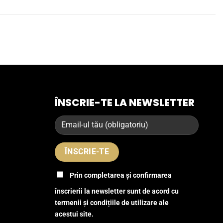
ÎNSCRIE-TE LA NEWSLETTER
Prin completarea și confirmarea
înscrierii la newsletter sunt de acord cu
termenii și condițiile de utilizare ale
acestui site.