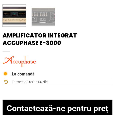
AMPLIFICATOR INTEGRAT
ACCUPHASE E-3000
La comandă
Termen de retur 14 zile
Contactează-ne pentru preț