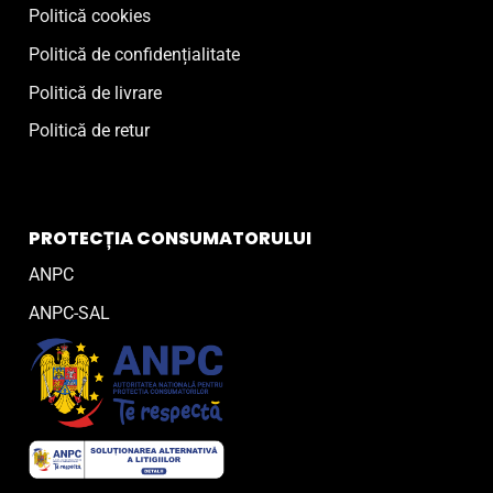
Politică cookies
Politică de confidențialitate
Politică de livrare
Politică de retur
PROTECȚIA CONSUMATORULUI
ANPC
ANPC-SAL