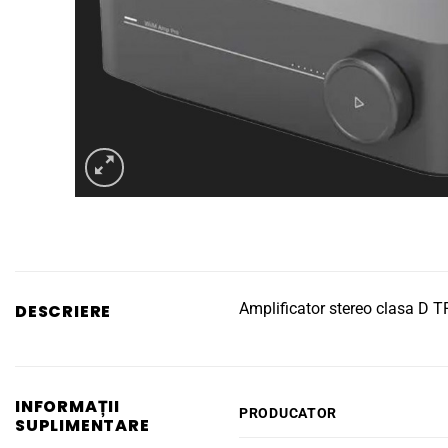
Amplificator stereo clasa D
DESCRIERE
INFORMAȚII
PRODUCATOR
SUPLIMENTARE