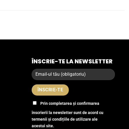
ÎNSCRIE-TE LA NEWSLETTER
Prin completarea și confirmarea
înscrierii la newsletter sunt de acord cu
termenii și condițiile de utilizare ale
acestui site.