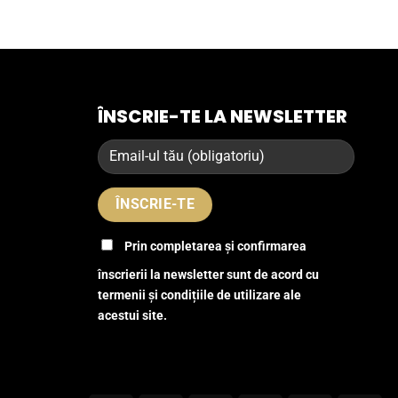
ÎNSCRIE-TE LA NEWSLETTER
Prin completarea și confirmarea
înscrierii la newsletter sunt de acord cu
termenii și condițiile de utilizare ale
acestui site.