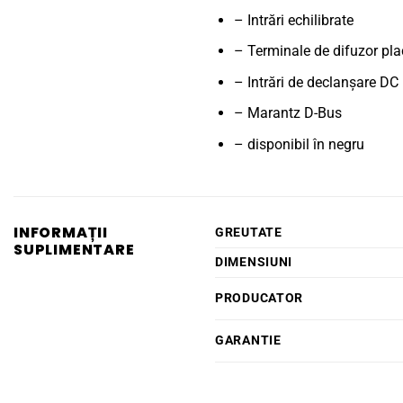
– Intrări echilibrate
– Terminale de difuzor pla
– Intrări de declanșare DC
– Marantz D-Bus
– disponibil în negru
INFORMAȚII
GREUTATE
SUPLIMENTARE
DIMENSIUNI
PRODUCATOR
GARANTIE