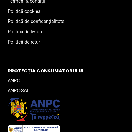
Termeni & condiții
Politică cookies
Politică de confidențialitate
Politică de livrare
Politică de retur
PROTECȚIA CONSUMATORULUI
ANPC
ANPC-SAL