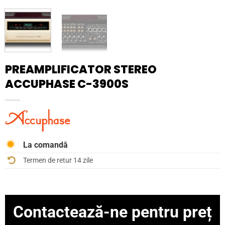
PREAMPLIFICATOR STEREO
ACCUPHASE C-3900S
La comandă
Termen de retur 14 zile
Contactează-ne pentru preț