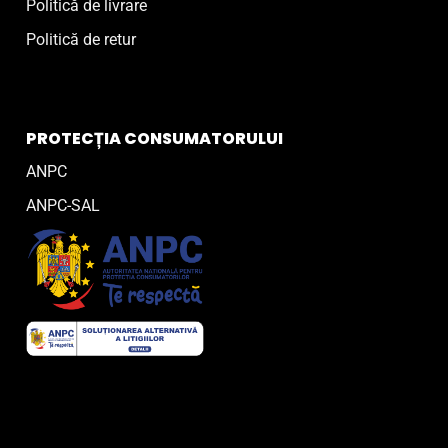
Politică de livrare
Politică de retur
PROTECȚIA CONSUMATORULUI
ANPC
ANPC-SAL