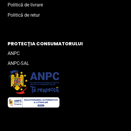
Politică de livrare
Politică de retur
PROTECȚIA CONSUMATORULUI
ANPC
ANPC-SAL