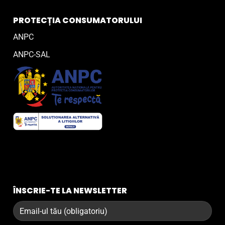
PROTECȚIA CONSUMATORULUI
ANPC
ANPC-SAL
ÎNSCRIE-TE LA NEWSLETTER