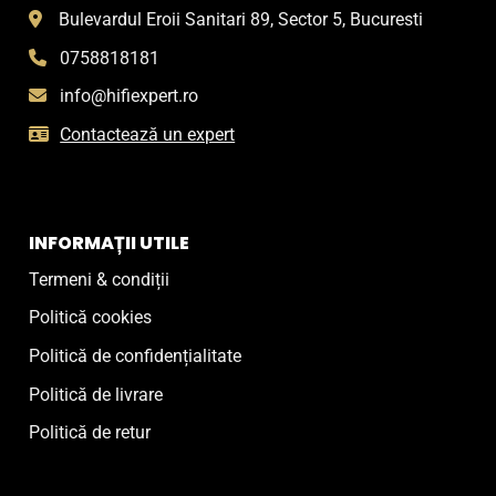
Bulevardul Eroii Sanitari 89, Sector 5, Bucuresti
0758818181
info@hifiexpert.ro
Contactează un expert
INFORMAȚII UTILE
Termeni & condiții
Politică cookies
Politică de confidențialitate
Politică de livrare
Politică de retur