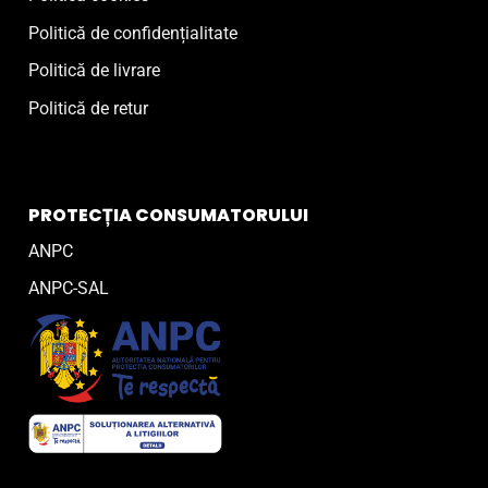
Politică de confidențialitate
Politică de livrare
Politică de retur
PROTECȚIA CONSUMATORULUI
ANPC
ANPC-SAL