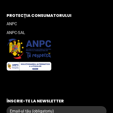
PROTECȚIA CONSUMATORULUI
ANPC
ANPC-SAL
ÎNSCRIE-TE LA NEWSLETTER