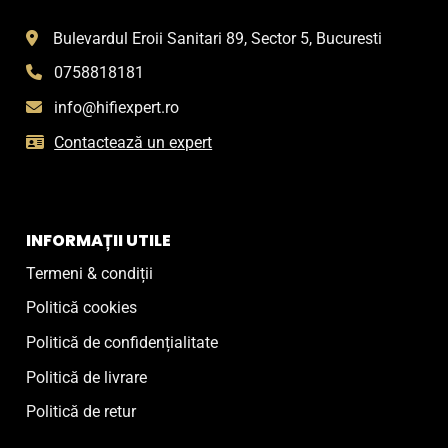
Bulevardul Eroii Sanitari 89, Sector 5, Bucuresti
0758818181
info@hifiexpert.ro
Contactează un expert
INFORMAȚII UTILE
Termeni & condiții
Politică cookies
Politică de confidențialitate
Politică de livrare
Politică de retur