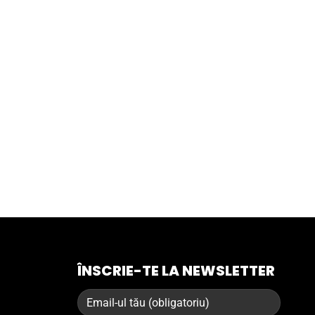
ÎNSCRIE-TE LA NEWSLETTER