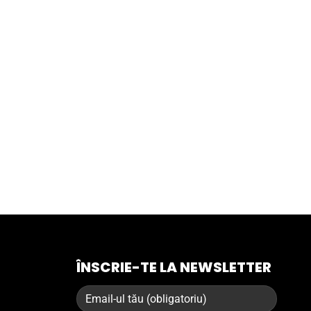
ÎNSCRIE-TE LA NEWSLETTER