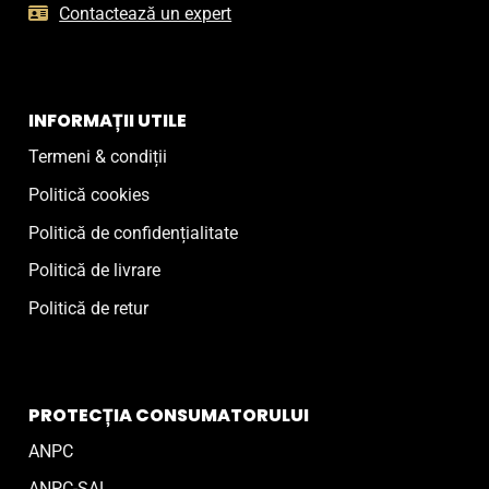
Contactează un expert
INFORMAȚII UTILE
Termeni & condiții
Politică cookies
Politică de confidențialitate
Politică de livrare
Politică de retur
PROTECȚIA CONSUMATORULUI
ANPC
ANPC-SAL