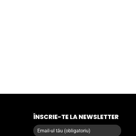
ÎNSCRIE-TE LA NEWSLETTER