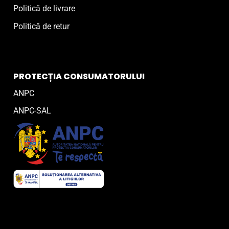
Politică de livrare
Politică de retur
PROTECȚIA CONSUMATORULUI
ANPC
ANPC-SAL