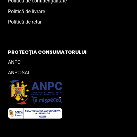
Politică de confidențialitate
Politică de livrare
Politică de retur
PROTECȚIA CONSUMATORULUI
ANPC
ANPC-SAL