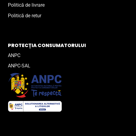
Politică de livrare
Politică de retur
PROTECȚIA CONSUMATORULUI
ANPC
ANPC-SAL