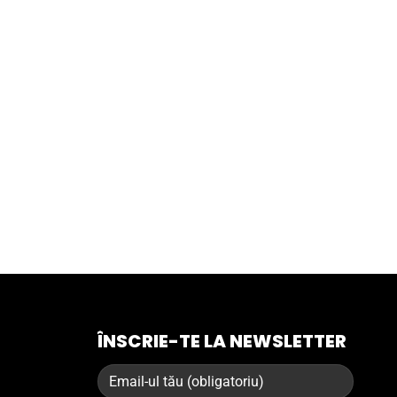
ÎNSCRIE-TE LA NEWSLETTER