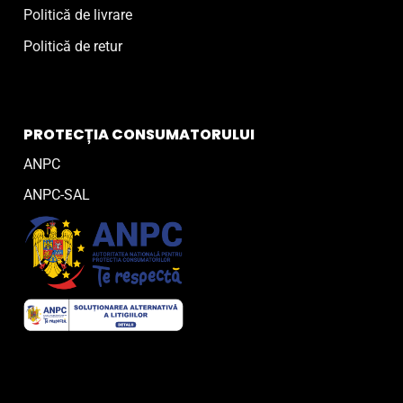
Politică de livrare
Politică de retur
PROTECȚIA CONSUMATORULUI
ANPC
ANPC-SAL