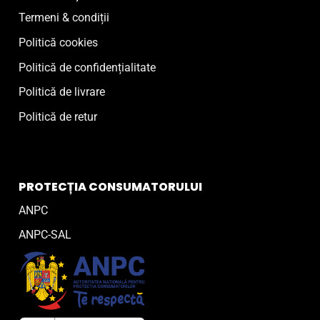
Termeni & condiții
Politică cookies
Politică de confidențialitate
Politică de livrare
Politică de retur
PROTECȚIA CONSUMATORULUI
ANPC
ANPC-SAL