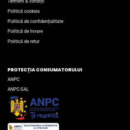
Termeni & condiții
Politică cookies
Politică de confidențialitate
Politică de livrare
Politică de retur
PROTECȚIA CONSUMATORULUI
ANPC
ANPC-SAL