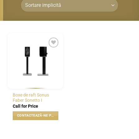
WISHLIST
Boxe de raft Sonus
Faber Sonetto I
Call for Price
CONTACTEAZĂ-NE PENTRU PREȚ