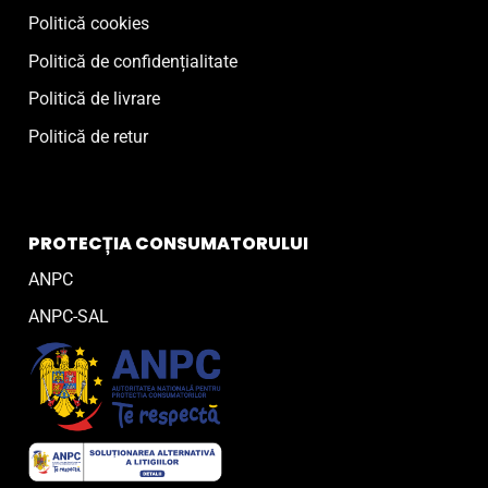
Politică cookies
Politică de confidențialitate
Politică de livrare
Politică de retur
PROTECȚIA CONSUMATORULUI
ANPC
ANPC-SAL