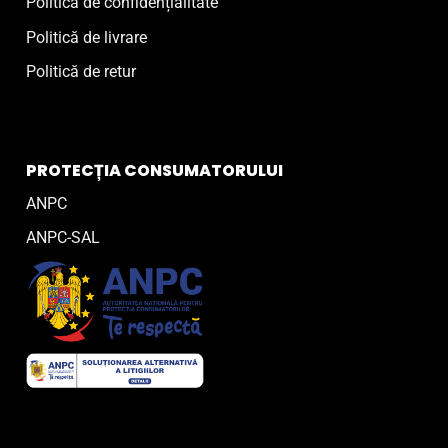
Politică de confidențialitate
Politică de livrare
Politică de retur
PROTECȚIA CONSUMATORULUI
ANPC
ANPC-SAL