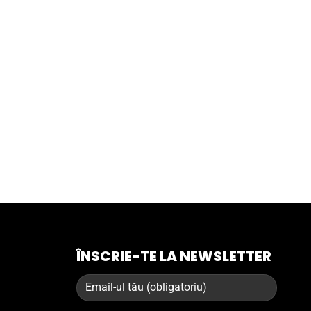
ÎNSCRIE-TE LA NEWSLETTER