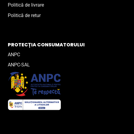
Politică de livrare
Politică de retur
PROTECȚIA CONSUMATORULUI
ANPC
ANPC-SAL