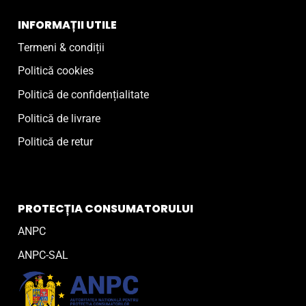
INFORMAȚII UTILE
Termeni & condiții
Politică cookies
Politică de confidențialitate
Politică de livrare
Politică de retur
PROTECȚIA CONSUMATORULUI
ANPC
ANPC-SAL