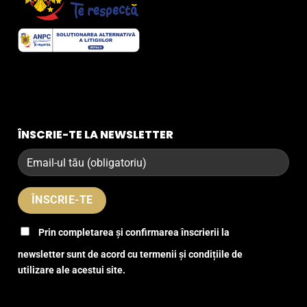
ÎNSCRIE-TE LA NEWSLETTER
Prin completarea și confirmarea înscrierii la
newsletter sunt de acord cu termenii și condițiile de
utilizare ale acestui site.