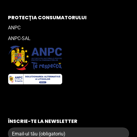
PROTECȚIA CONSUMATORULUI
ANPC
ANPC-SAL
ÎNSCRIE-TE LA NEWSLETTER