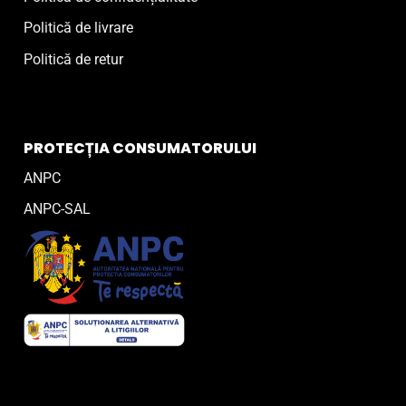
Politică de livrare
Politică de retur
PROTECȚIA CONSUMATORULUI
ANPC
ANPC-SAL