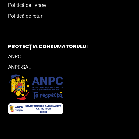
Politică de livrare
Politică de retur
PROTECȚIA CONSUMATORULUI
ANPC
ANPC-SAL