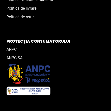
Politică de livrare
Politică de retur
PROTECȚIA CONSUMATORULUI
ANPC
ANPC-SAL