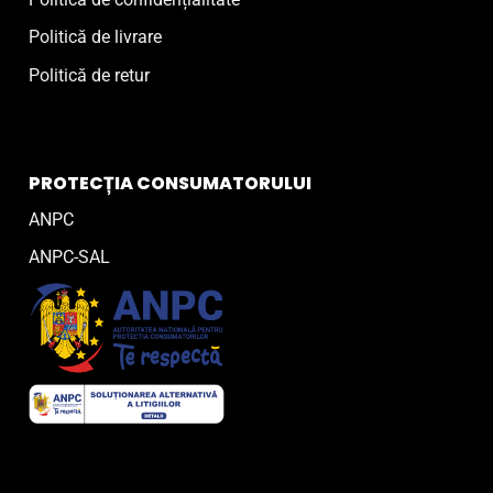
Politică de livrare
Politică de retur
PROTECȚIA CONSUMATORULUI
ANPC
ANPC-SAL