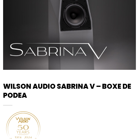
WILSON AUDIO SABRINA V – BOXE DE
PODEA