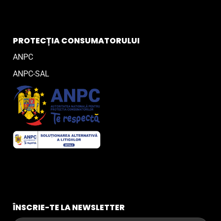
PROTECȚIA CONSUMATORULUI
ANPC
ANPC-SAL
ÎNSCRIE-TE LA NEWSLETTER