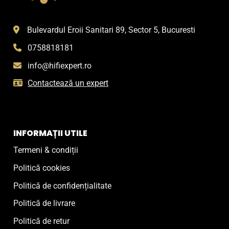
Bulevardul Eroii Sanitari 89, Sector 5, Bucuresti
0758818181
info@hifiexpert.ro
Contactează un expert
INFORMAȚII UTILE
Termeni & condiții
Politică cookies
Politică de confidențialitate
Politică de livrare
Politică de retur