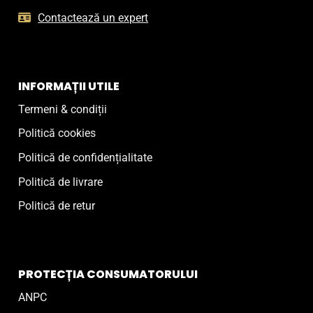
Contactează un expert
INFORMAȚII UTILE
Termeni & condiții
Politică cookies
Politică de confidențialitate
Politică de livrare
Politică de retur
PROTECȚIA CONSUMATORULUI
ANPC