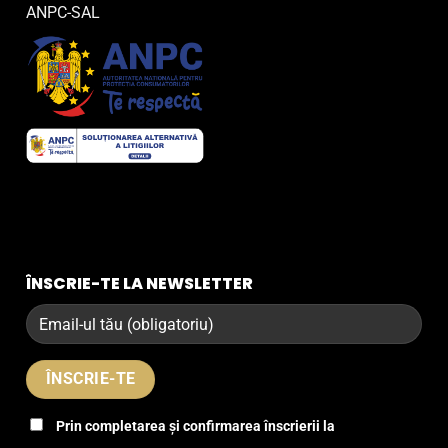
ANPC-SAL
ÎNSCRIE-TE LA NEWSLETTER
Prin completarea și confirmarea înscrierii la