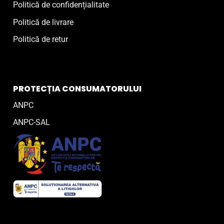
Politică de confidențialitate
Politică de livrare
Politică de retur
PROTECȚIA CONSUMATORULUI
ANPC
ANPC-SAL