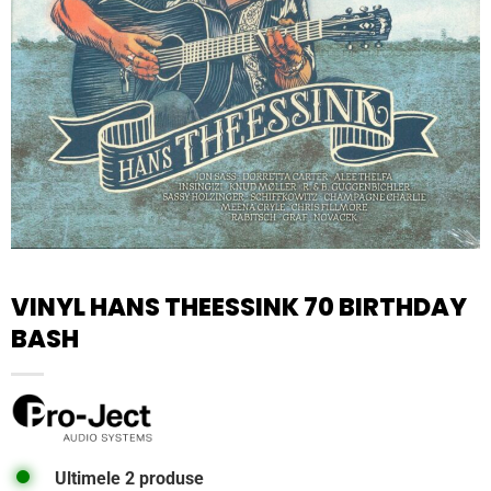
VINYL HANS THEESSINK 70 BIRTHDAY
BASH
Ultimele 2 produse