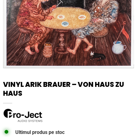
VINYL ARIK BRAUER – VON HAUS ZU
HAUS
Ultimul produs pe stoc