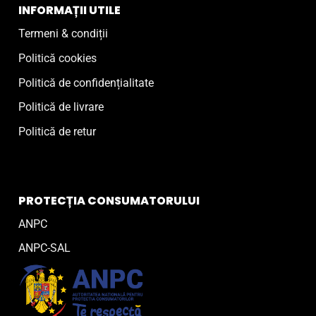
INFORMAȚII UTILE
Termeni & condiții
Politică cookies
Politică de confidențialitate
Politică de livrare
Politică de retur
PROTECȚIA CONSUMATORULUI
ANPC
ANPC-SAL