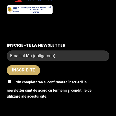
ÎNSCRIE-TE LA NEWSLETTER
Prin completarea și confirmarea înscrierii la
newsletter sunt de acord cu termenii și condițiile de
utilizare ale acestui site.