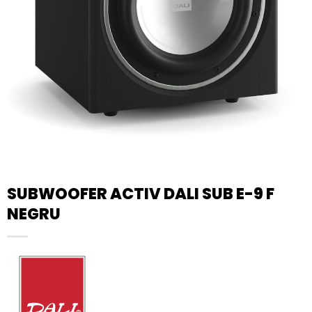
SUBWOOFER ACTIV DALI SUB E-9 F
NEGRU