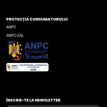
PROTECȚIA CONSUMATORULUI
ANPC
ANPC-SAL
ÎNSCRIE-TE LA NEWSLETTER