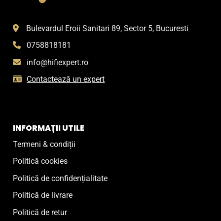
Bulevardul Eroii Sanitari 89, Sector 5, Bucuresti
0758818181
info@hifiexpert.ro
Contactează un expert
INFORMAȚII UTILE
Termeni & condiții
Politică cookies
Politică de confidențialitate
Politică de livrare
Politică de retur