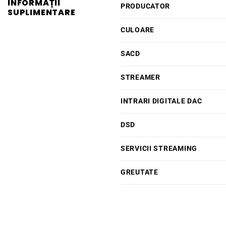
INFORMAȚII
PRODUCATOR
SUPLIMENTARE
CULOARE
SACD
STREAMER
INTRARI DIGITALE DAC
DSD
SERVICII STREAMING
GREUTATE