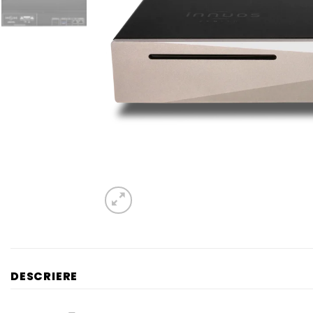
DESCRIERE