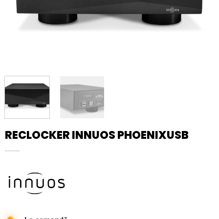
RECLOCKER INNUOS PHOENIXUSB