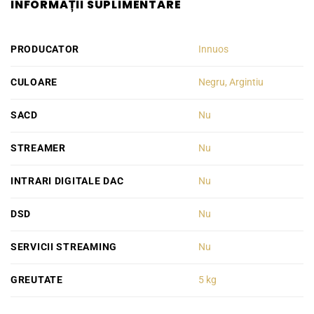
INFORMAȚII SUPLIMENTARE
PRODUCATOR
Innuos
CULOARE
Negru, Argintiu
SACD
Nu
STREAMER
Nu
INTRARI DIGITALE DAC
Nu
DSD
Nu
SERVICII STREAMING
Nu
GREUTATE
5 kg