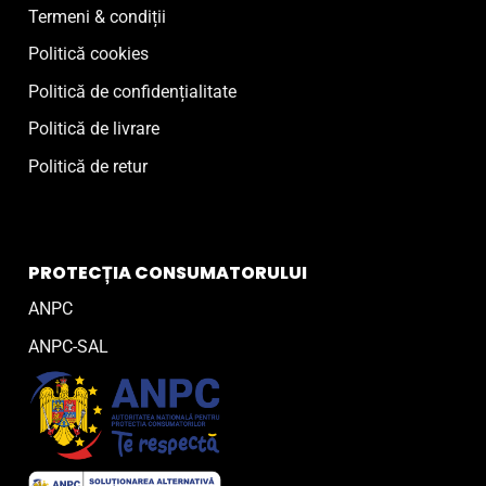
Termeni & condiții
Politică cookies
Politică de confidențialitate
Politică de livrare
Politică de retur
PROTECȚIA CONSUMATORULUI
ANPC
ANPC-SAL