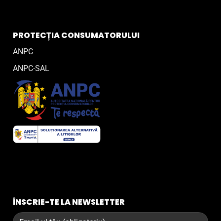
PROTECȚIA CONSUMATORULUI
ANPC
ANPC-SAL
ÎNSCRIE-TE LA NEWSLETTER