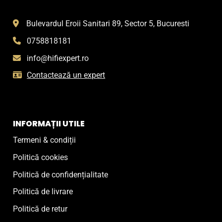
Bulevardul Eroii Sanitari 89, Sector 5, Bucuresti
0758818181
info@hifiexpert.ro
Contactează un expert
INFORMAȚII UTILE
Termeni & condiții
Politică cookies
Politică de confidențialitate
Politică de livrare
Politică de retur